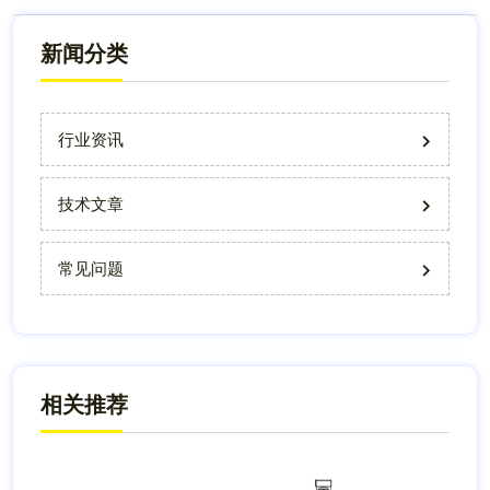
新闻分类
行业资讯
技术文章
常见问题
相关推荐