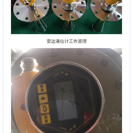
雷达液位计工作原理