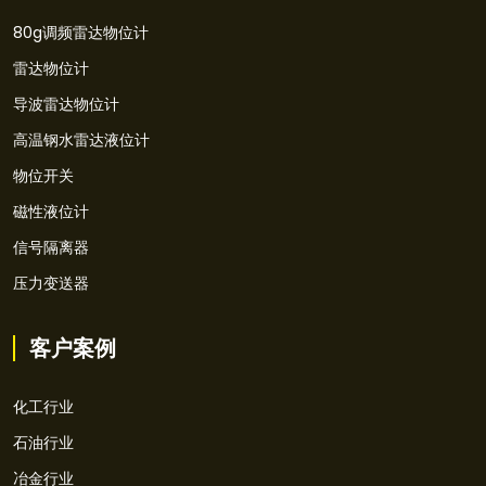
80g调频雷达物位计
雷达物位计
导波雷达物位计
高温钢水雷达液位计
物位开关
磁性液位计
信号隔离器
压力变送器
客户案例
化工行业
石油行业
冶金行业