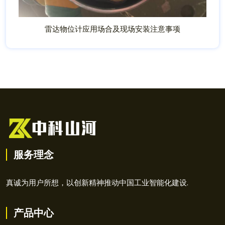
雷达物位计应用场合及现场安装注意事项
服务理念
真诚为用户所想，以创新精神推动中国工业智能化建设.
产品中心