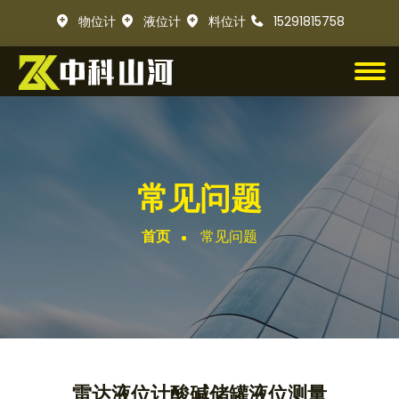
物位计
液位计
料位计
15291815758
常见问题
首页
常见问题
雷达液位计酸碱储罐液位测量