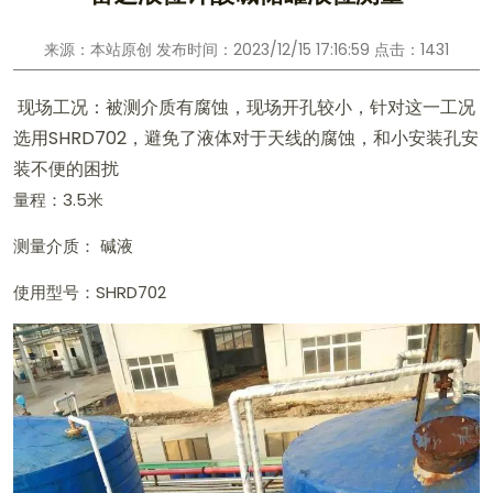
来源：本站原创 发布时间：2023/12/15 17:16:59 点击：1431
现场工况：被测介质有腐蚀，现场开孔较小，针对这一工况
选用SHRD702，避免了液体对于天线的腐蚀，和小安装孔安
装不便的困扰
量程：3.5米
测量介质： 碱液
使用型号：SHRD702