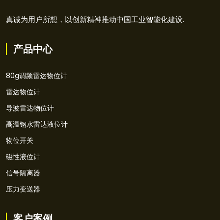
真诚为用户所想，以创新精神推动中国工业智能化建设.
产品中心
80g调频雷达物位计
雷达物位计
导波雷达物位计
高温钢水雷达液位计
物位开关
磁性液位计
信号隔离器
压力变送器
客户案例