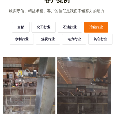
客户案例
诚实守信、精益求精、客户的信任是我们不懈努力的动力.
全部
化工行业
石油行业
冶金行业
水利行业
煤炭行业
电力行业
其它行业