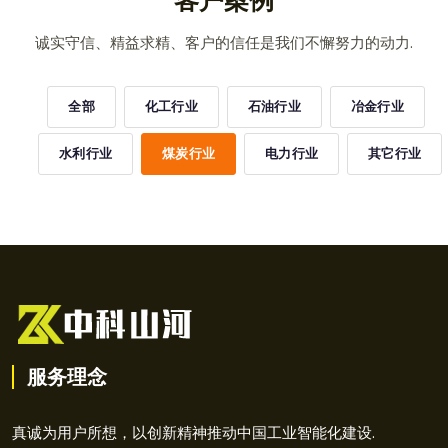
客户案例
诚实守信、精益求精、客户的信任是我们不懈努力的动力.
全部
化工行业
石油行业
冶金行业
水利行业
煤炭行业
电力行业
其它行业
服务理念
真诚为用户所想，以创新精神推动中国工业智能化建设.