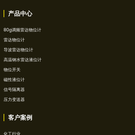
产品中心
80g调频雷达物位计
雷达物位计
导波雷达物位计
高温钢水雷达液位计
物位开关
磁性液位计
信号隔离器
压力变送器
客户案例
化工行业